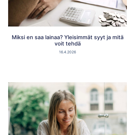
Miksi en saa lainaa? Yleisimmät syyt ja mitä
voit tehdä
16.4.2026