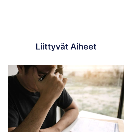
Liittyvät Aiheet