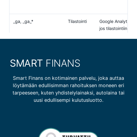
SMART
FINANS
Smart Finans on kotimainen palvelu, joka auttaa
löytämään edullisimman rahoituksen moneen eri
tarpeeseen, kuten yhdistelylainaksi, autolaina tai
uusi edullisempi kulutusluotto.