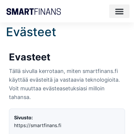
Evästeet